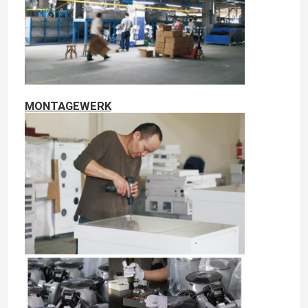
MONTAGEWERK