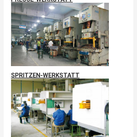
SPRITZEN-WERKSTATT