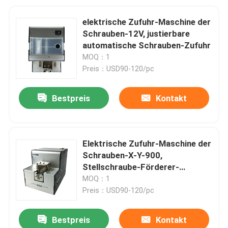
elektrische Zufuhr-Maschine der
Schrauben-12V, justierbare
automatische Schrauben-Zufuhr
MOQ：1
Preis：USD90-120/pc
Bestpreis
Kontakt
Elektrische Zufuhr-Maschine der
Schrauben-X-Y-900,
Stellschraube-Förderer-
Maschine
MOQ：1
Preis：USD90-120/pc
Bestpreis
Kontakt