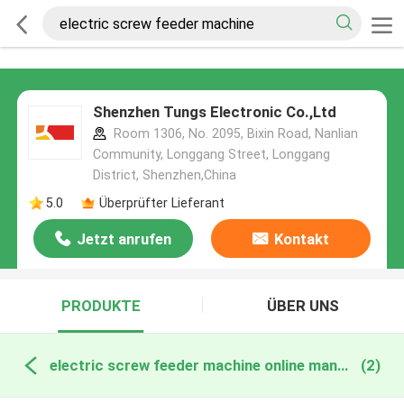
Shenzhen Tungs Electronic Co.,Ltd
Room 1306, No. 2095, Bixin Road, Nanlian
Community, Longgang Street, Longgang
District, Shenzhen,China
5.0
Überprüfter Lieferant
Jetzt anrufen
Kontakt
PRODUKTE
ÜBER UNS
electric screw feeder machine online manufacture
(2)