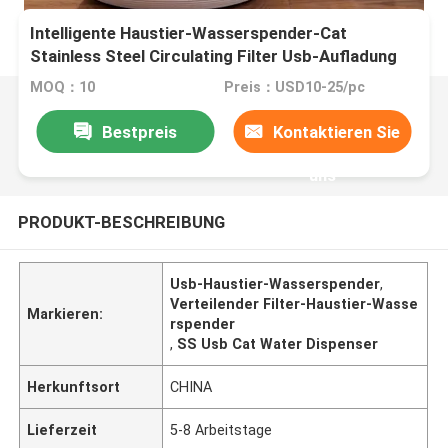
Intelligente Haustier-Wasserspender-Cat
Stainless Steel Circulating Filter Usb-Aufladung
MOQ：10
Preis：USD10-25/pc
Bestpreis
Kontaktieren Sie
uns
PRODUKT-BESCHREIBUNG
Usb-Haustier-Wasserspender
,
Verteilender Filter-Haustier-Wasse
Markieren:
rspender
,
SS Usb Cat Water Dispenser
Herkunftsort
CHINA
Lieferzeit
5-8 Arbeitstage