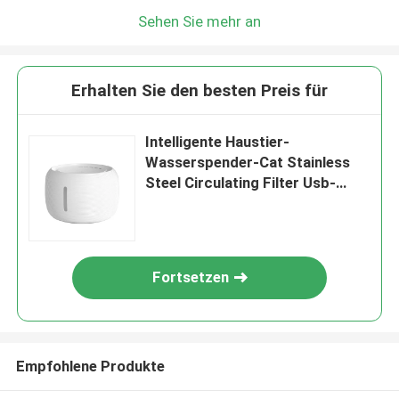
Sehen Sie mehr an
Erhalten Sie den besten Preis für
Intelligente Haustier-
Wasserspender-Cat Stainless
Steel Circulating Filter Usb-
Aufladung
Fortsetzen
Empfohlene Produkte