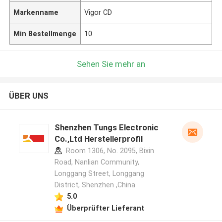
Markenname
Vigor CD
Min Bestellmenge
10
Sehen Sie mehr an
ÜBER UNS
Shenzhen Tungs Electronic
Co.,Ltd Herstellerprofil
Room 1306, No. 2095, Bixin
Road, Nanlian Community,
Longgang Street, Longgang
District, Shenzhen ,China
5.0
Überprüfter Lieferant