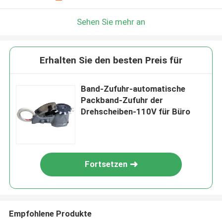
Sehen Sie mehr an
Erhalten Sie den besten Preis für
Band-Zufuhr-automatische
Packband-Zufuhr der
Drehscheiben-110V für Büro
Fortsetzen
Empfohlene Produkte