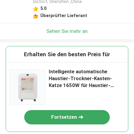
District, Shenzhen ,China
5.0
Überprüfter Lieferant
Sehen Sie mehr an
Erhalten Sie den besten Preis für
Intelligente automatische
Haustier-Trockner-Kasten-
Katze 1650W für Haustier-
Pflegenreinigung
Fortsetzen