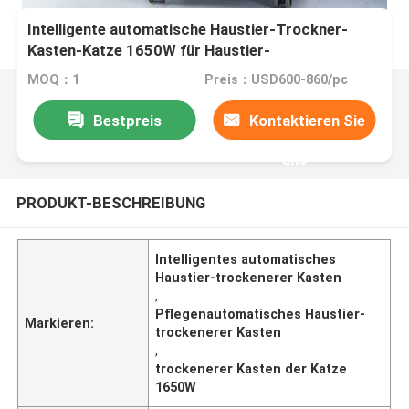
Intelligente automatische Haustier-Trockner-
Kasten-Katze 1650W für Haustier-
Pflegenreinigung
MOQ：1
Preis：USD600-860/pc
Bestpreis
Kontaktieren Sie
uns
PRODUKT-BESCHREIBUNG
Intelligentes automatisches
Haustier-trockenerer Kasten
,
Pflegenautomatisches Haustier-
Markieren:
trockenerer Kasten
,
trockenerer Kasten der Katze
1650W