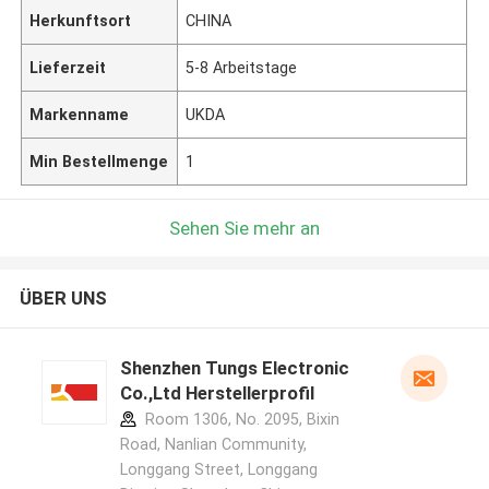
Herkunftsort
CHINA
Lieferzeit
5-8 Arbeitstage
Markenname
UKDA
Min Bestellmenge
1
Sehen Sie mehr an
ÜBER UNS
Shenzhen Tungs Electronic
Co.,Ltd Herstellerprofil
Room 1306, No. 2095, Bixin
Road, Nanlian Community,
Longgang Street, Longgang