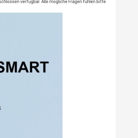
lossen verfügbar. Alle mögliche Fragen fühlen bitte