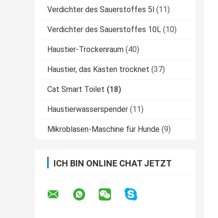
Verdichter des Sauerstoffes 5l
(11)
Verdichter des Sauerstoffes 10L
(10)
Haustier-Trockenraum
(40)
Haustier, das Kasten trocknet
(37)
Cat Smart Toilet
(18)
Haustierwasserspender
(11)
Mikroblasen-Maschine für Hunde
(9)
ICH BIN ONLINE CHAT JETZT