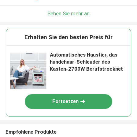
Sehen Sie mehr an
Erhalten Sie den besten Preis für
Automatisches Haustier, das
hundehaar-Schleuder des
Kasten-2700W Berufstrocknet
Fortsetzen
Empfohlene Produkte