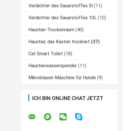
Verdichter des Sauerstoffes 5l
(11)
Verdichter des Sauerstoffes 10L
(10)
Haustier-Trockenraum
(40)
Haustier, das Kasten trocknet
(37)
Cat Smart Toilet
(18)
Haustierwasserspender
(11)
Mikroblasen-Maschine für Hunde
(9)
ICH BIN ONLINE CHAT JETZT