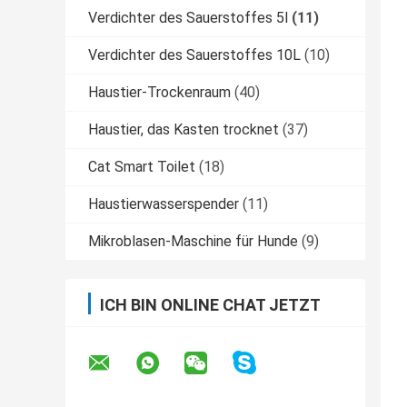
Verdichter des Sauerstoffes 5l
(11)
Verdichter des Sauerstoffes 10L
(10)
Haustier-Trockenraum
(40)
Haustier, das Kasten trocknet
(37)
Cat Smart Toilet
(18)
Haustierwasserspender
(11)
Mikroblasen-Maschine für Hunde
(9)
ICH BIN ONLINE CHAT JETZT