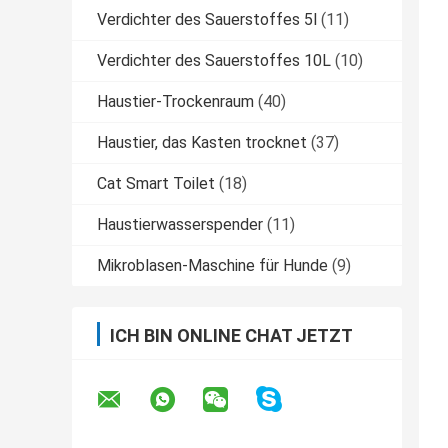
Verdichter des Sauerstoffes 5l
(11)
Verdichter des Sauerstoffes 10L
(10)
Haustier-Trockenraum
(40)
Haustier, das Kasten trocknet
(37)
Cat Smart Toilet
(18)
Haustierwasserspender
(11)
Mikroblasen-Maschine für Hunde
(9)
ICH BIN ONLINE CHAT JETZT