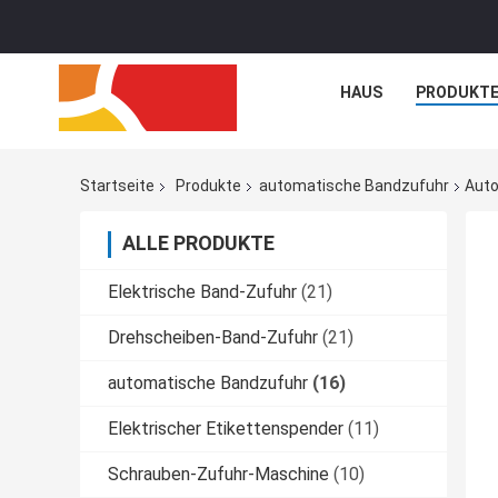
HAUS
PRODUKT
Startseite
Produkte
automatische Bandzufuhr
Auto
ALLE PRODUKTE
Elektrische Band-Zufuhr
(21)
Drehscheiben-Band-Zufuhr
(21)
automatische Bandzufuhr
(16)
Elektrischer Etikettenspender
(11)
Schrauben-Zufuhr-Maschine
(10)