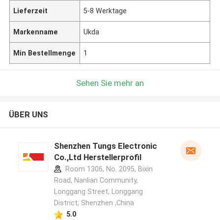
Lieferzeit
5-8 Werktage
Markenname
Ukda
Min Bestellmenge
1
Sehen Sie mehr an
ÜBER UNS
Shenzhen Tungs Electronic
Co.,Ltd Herstellerprofil
Room 1306, No. 2095, Bixin
Road, Nanlian Community,
Longgang Street, Longgang
District, Shenzhen ,China
5.0