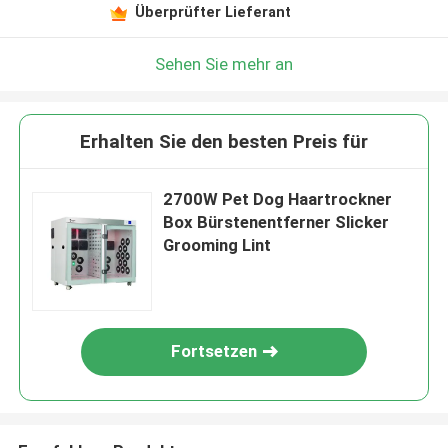
Überprüfter Lieferant
Sehen Sie mehr an
Erhalten Sie den besten Preis für
2700W Pet Dog Haartrockner
Box Bürstenentferner Slicker
Grooming Lint
Fortsetzen