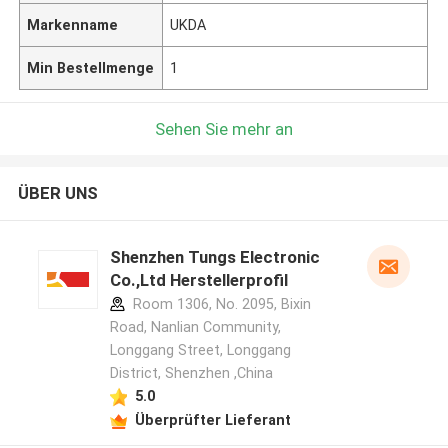
Markenname
UKDA
Min Bestellmenge
1
Sehen Sie mehr an
ÜBER UNS
Shenzhen Tungs Electronic
Co.,Ltd Herstellerprofil
Room 1306, No. 2095, Bixin
Road, Nanlian Community,
Longgang Street, Longgang
District, Shenzhen ,China
5.0
Überprüfter Lieferant