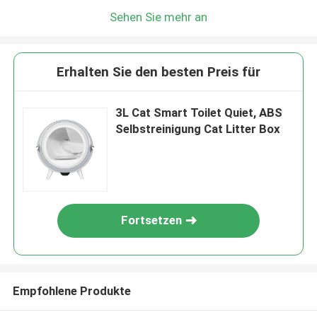
Sehen Sie mehr an
Erhalten Sie den besten Preis für
3L Cat Smart Toilet Quiet, ABS
Selbstreinigung Cat Litter Box
Fortsetzen
Empfohlene Produkte